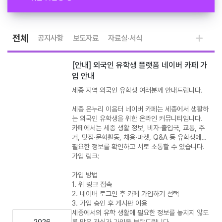
전체
공지사항
보도자료
자료실·서식
[안내] 외국인 유학생 플랫폼 네이버 카페 가
입 안내
세종 지역 외국인 유학생 여러분께 안내드립니다.
세종 온누리 이음터 네이버 카페는 세종에서 생활하
는 외국인 유학생을 위한 온라인 커뮤니티입니다.
카페에서는 세종 생활 정보, 비자·출입국, 교통, 주
거, 맛집·문화활동, 채용·마켓, Q&A 등 유학생에게
필요한 정보를 확인하고 서로 소통할 수 있습니다.
가입 링크:
가입 방법
1. 위 링크 접속
2. 네이버 로그인 후 카페 가입하기 선택
3. 가입 승인 후 게시판 이용
세종에서의 유학 생활에 필요한 정보를 놓치지 않도
2026
록 많은 관심과 가입을 부탁드립니다.